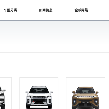
车型分类
新闻信息
全球网络