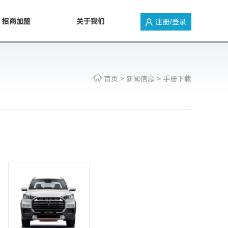
招商加盟
关于我们
注册/登录
首页
>
新闻信息
>
手册下载