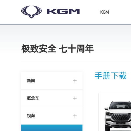
KGM
极致安全 七十周年
手册下载
新闻
概念车
视频