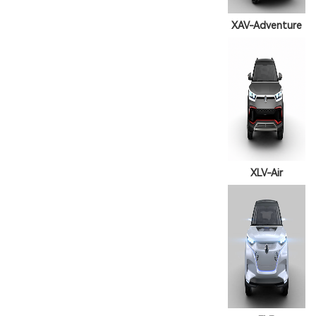
XAV-Adventure
XLV-Air