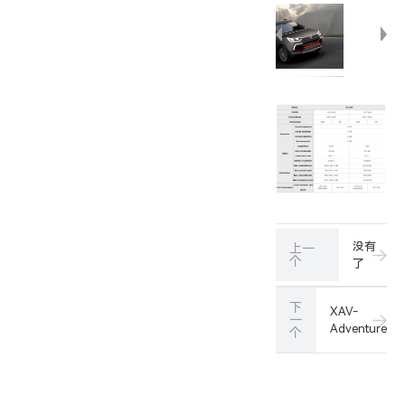
没有
上一
个
了
下
XAV-
一
Adventure
个