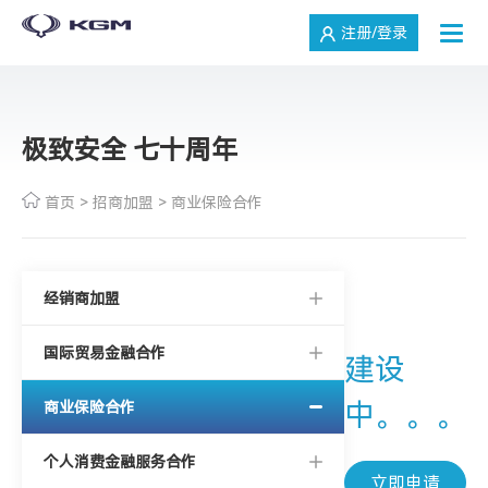
注册/登录
极致安全 七十周年
首页
>
招商加盟
>
商业保险合作
经销商加盟
国际贸易金融合作
建设
中。。。
商业保险合作
个人消费金融服务合作
立即申请