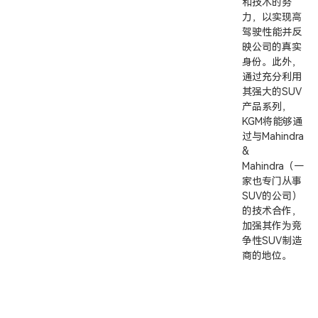
和技术的努
力，以实现高
驾驶性能并反
映公司的真实
身份。此外，
通过充分利用
其强大的SUV
产品系列，
KGM将能够通
过与Mahindra
&
Mahindra（一
家也专门从事
SUV的公司）
的技术合作，
加强其作为竞
争性SUV制造
商的地位。