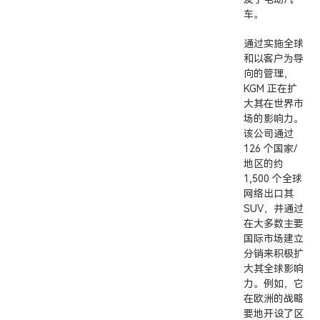
车。
通过实施全球
和以客户为导
向的管理，
KGM 正在扩
大其在世界市
场的影响力。
该公司通过
126 个国家/
地区的约
1,500 个全球
网络出口其
SUV，并通过
在大多数主要
国际市场建立
分销来积极扩
大其全球影响
力。例如，它
在欧洲的战略
要地开设了区