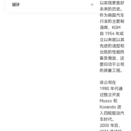
以实现更美好
设计
未来的历史。
作为韩国汽车
行业的主要制
造商，KGM
自 1954 年成
立以来就以其
先进的造型和
出色的性能而
备受推崇，这
要归功于公司
的质量工程。
该公司在
1980 年代通
过独立开发
Musso 和
Korando 进
入四轮驱动汽
车时代。
2000 年后，